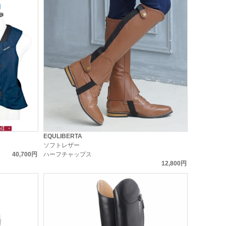
EQULIBERTA
ソフトレザー
40,700円
ハーフチャップス
12,800円