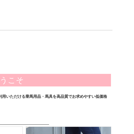
ようこそ
利用いただける乗馬用品・馬具を高品質でお求めやすい低価格