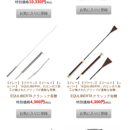
10,330円
特別価格
(税込)
【グレー】【ブラウン】【ゴールド】【シ
【グレー】【ブラウン】【ゴールド】【シ
ルバー】「EQULIBERTA」のエンボス加
ルバー】「EQULIBERTA」のエンボス加
工が施されたグリップが素敵な長鞭。
工が施されたグリップが素敵な短鞭。
EQULIBERTA クラシック長鞭
EQULIBERTA クラシック短鞭
4,300円
4,300円
特別価格
特別価格
(税込)
(税込)