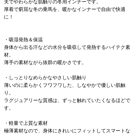
夫でやわらかな肌触りの冬用インナーです。
厚着で窮屈な冬の乗馬を、暖かなインナーで自由で快適
に！
・吸湿発熱＆保温
身体から出る汗などの水分を吸収して発熱するハイテク素
材。
薄手の素材ながら抜群の暖かさです。
・しっとりなめらかなやさしい肌触り
薄いのに柔らかくフワフワした、しなやかで優しい肌触
り。
ラグジュアリーな質感は、ずっと触れていたくなるほどで
す。
・軽量で上質な素材
極薄素材なので、身体にきれいにフィットしてスマートな