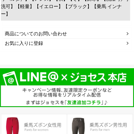
洗可】【軽量】【イエロー】【ブラック】【乗馬 インナ
ー】
商品についてのお問い合わせ
お気に入りに登録