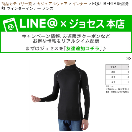
商品カテゴリ一覧
>
カジュアルウェア
>
インナー
> EQULIBERTA 吸湿発
熱 ウィンターインナー メンズ