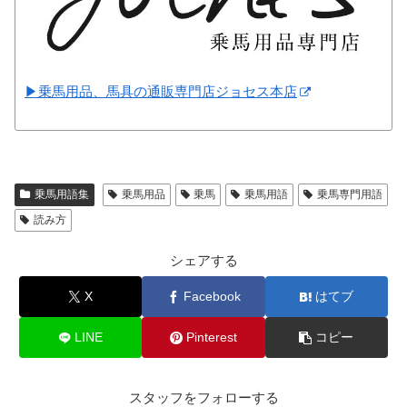
▶乗馬用品、馬具の通販専門店ジョセス本店
乗馬用語集
乗馬用品
乗馬
乗馬用語
乗馬専門用語
読み方
シェアする
X
Facebook
はてブ
LINE
Pinterest
コピー
スタッフをフォローする