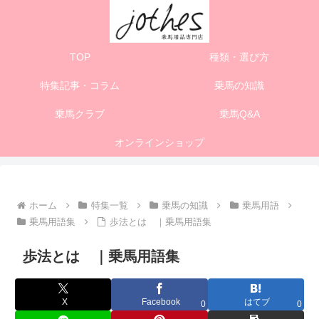
TOP
種類・選び方
特集記事・コラム
乗馬の知識
乗馬クラブ
乗馬Q&A
オンラインショップ
ホーム
特集一覧
乗馬の知識
乗馬用語
乗馬用語集
歩法とは ｜乗馬用語集
歩法とは ｜乗馬用語集
X
Facebook
はてブ
0
0