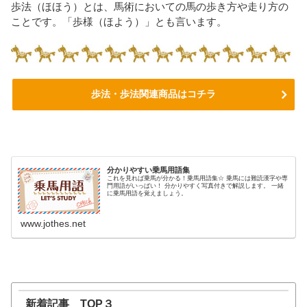
歩法（ほほう）とは、馬術においての馬の歩き方や走り方の
ことです。「歩様（ほよう）」とも言います。
歩法・歩法関連商品はコチラ
分かりやすい乗馬用語集
これを見れば乗馬が分かる！乗馬用語集☆ 乗馬には難読漢字や専
門用語がいっぱい！ 分かりやすく写真付きで解説します。 一緒
に乗馬用語を覚えましょう。
www.jothes.net
新着記事 TOP３