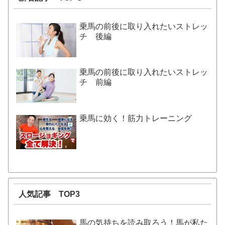
乗馬の前後に取り入れたいストレッ
チ 後編
乗馬の前後に取り入れたいストレッ
チ 前編
乗馬に効く！筋力トレーニング
人気記事 TOP3
馬の気持ちを読み取ろう！馬が私た