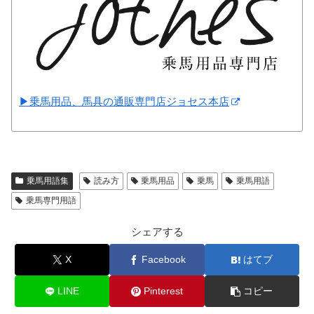
▶乗馬用品、馬具の通販専門店ジョセス本店
乗馬用語集
読み方
乗馬用品
乗馬
乗馬用語
乗馬専門用語
シェアする
X
Facebook
はてブ
LINE
Pinterest
コピー