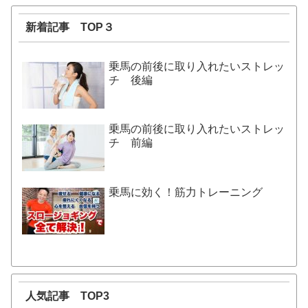
新着記事 TOP３
乗馬の前後に取り入れたいストレッ
チ 後編
乗馬の前後に取り入れたいストレッ
チ 前編
乗馬に効く！筋力トレーニング
人気記事 TOP3