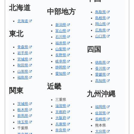
北海道
中部地方
鳥取県
島根県
北海道
岡山県
新潟県
広島県
富山県
東北
山口県
石川県
福井県
青森県
四国
山梨県
岩手県
長野県
宮城県
岐阜県
徳島県
秋田県
静岡県
香川県
山形県
愛知県
愛媛県
福島県
高知県
近畿
関東
九州沖縄
三重県
茨城県
滋賀県
福岡県
栃木県
京都府
佐賀県
群馬県
大阪府
長崎県
埼玉県
兵庫県
熊本県
千葉県
奈良県
大分県