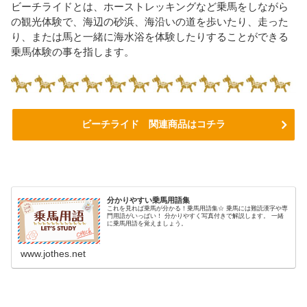
ビーチライドとは、ホーストレッキングなど乗馬をしながら
の観光体験で、海辺の砂浜、海沿いの道を歩いたり、走った
り、または馬と一緒に海水浴を体験したりすることができる
乗馬体験の事を指します。
ビーチライド 関連商品はコチラ
分かりやすい乗馬用語集
これを見れば乗馬が分かる！乗馬用語集☆ 乗馬には難読漢字や専
門用語がいっぱい！ 分かりやすく写真付きで解説します。 一緒
に乗馬用語を覚えましょう。
www.jothes.net