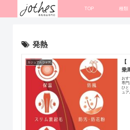
TOP
種類
発熱
【
カジュアルウェア
乗
おす
専門
ひと
ュア