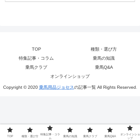
TOP
種類・選び方
特集記事・コラム
乗馬の知識
乗馬クラブ
乗馬Q&A
オンラインショップ
Copyright © 2020
乗馬用品ジョセス
の記事一覧 All Rights Reserved.
特集記事・コラ
オンラインショ
TOP
種類・選び方
乗馬の知識
乗馬クラブ
乗馬Q&A
ム
ップ