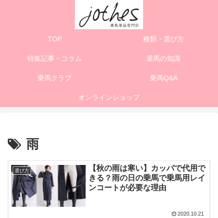
TOP
種類・選び方
特集記事・コラム
乗馬の知識
乗馬クラブ
乗馬Q&A
オンラインショップ
雨
【秋の雨は寒い】カッパで代用で
選び方
きる？雨の日の乗馬で乗馬用レイ
ンコートが必要な理由
2020.10.21