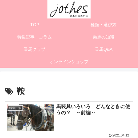
TOP
種類・選び方
特集記事・コラム
乗馬の知識
乗馬クラブ
乗馬Q&A
オンラインショップ
鞍
馬装具いろいろ どんなときに使
特集一覧
うの？ ～前編～
2021.04.12