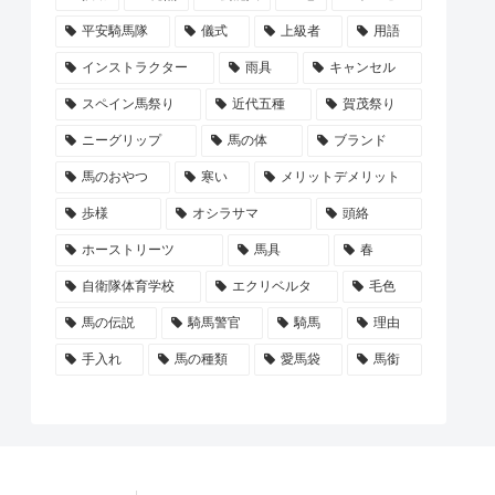
平安騎馬隊
儀式
上級者
用語
インストラクター
雨具
キャンセル
スペイン馬祭り
近代五種
賀茂祭り
ニーグリップ
馬の体
ブランド
馬のおやつ
寒い
メリットデメリット
歩様
オシラサマ
頭絡
ホーストリーツ
馬具
春
自衛隊体育学校
エクリベルタ
毛色
馬の伝説
騎馬警官
騎馬
理由
手入れ
馬の種類
愛馬袋
馬銜