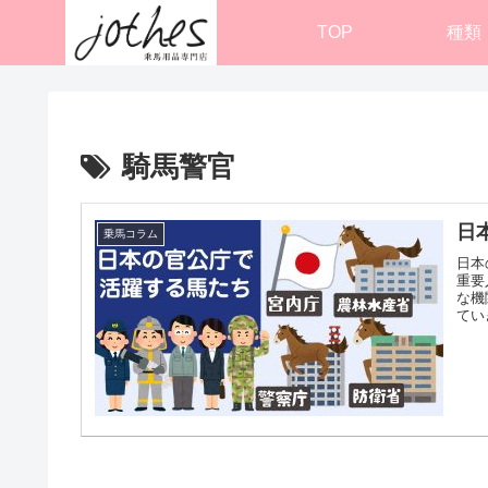
TOP
種類
騎馬警官
日
乗馬コラム
日本
重要
な機
てい