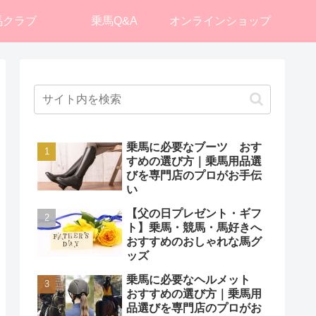
馬クラブ
乗馬Q&A
オンラインショップ
乗馬に必要なブーツ おす
すめの選び方｜乗馬用品選
びを専門店のプロがお手伝
い
【父の日プレゼント・ギフ
ト】乗馬・競馬・馬好きへ
おすすめのおしゃれな馬グ
ッズ
乗馬に必要なヘルメット
おすすめの選び方｜乗馬用
品選びを専門店のプロがお