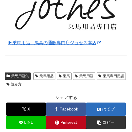
▶乗馬用品、馬具の通販専門店ジョセス本店
乗馬用語集
乗馬用品
乗馬
乗馬用語
乗馬専門用語
読み方
シェアする
X
Facebook
はてブ
LINE
Pinterest
コピー