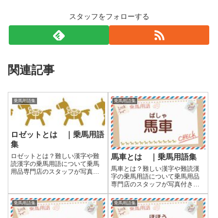
スタッフをフォローする
関連記事
乗馬用語集
乗馬用語集
ロゼットとは ｜乗馬用語
集
ロゼットとは？難しい漢字や難
馬車とは ｜乗馬用語集
読漢字の乗馬用語について乗馬
馬車とは？難しい漢字や難読漢
用品専門店のスタッフが写真付
字の乗馬用語について乗馬用品
きで分かりやすく解説。
専門店のスタッフが写真付きで
分かりやすく解説。
乗馬用語集
乗馬用語集