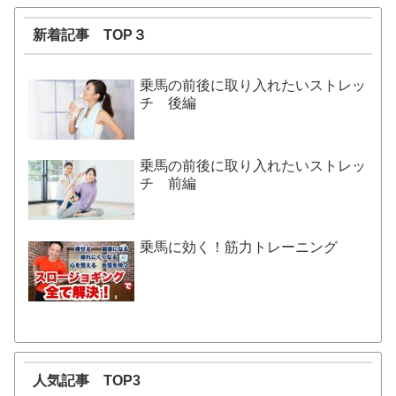
新着記事 TOP３
乗馬の前後に取り入れたいストレッ
チ 後編
乗馬の前後に取り入れたいストレッ
チ 前編
乗馬に効く！筋力トレーニング
人気記事 TOP3