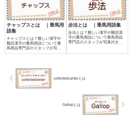
チャップスとは ｜乗馬用
歩法とは ｜乗馬用語集
語集
歩法とは？難しい漢字や難読漢
字の乗馬用語について乗馬用品
チャップスとは？難しい漢字や
専門店のスタッフが写真付きで
難読漢字の乗馬用語について乗
分かりやすく解説。
馬用品専門店のスタッフが写真
付きで分かりやすく解説。
collectedcanterとは
Gallopとは