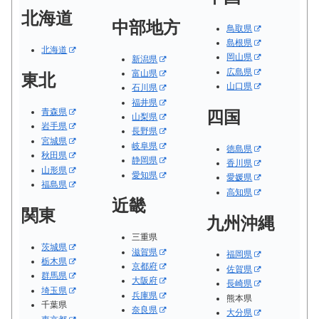
北海道
中部地方
鳥取県
島根県
北海道
岡山県
新潟県
広島県
富山県
東北
山口県
石川県
福井県
青森県
四国
山梨県
岩手県
長野県
宮城県
岐阜県
徳島県
秋田県
静岡県
香川県
山形県
愛知県
愛媛県
福島県
高知県
近畿
関東
九州沖縄
三重県
茨城県
滋賀県
福岡県
栃木県
京都府
佐賀県
群馬県
大阪府
長崎県
埼玉県
兵庫県
熊本県
千葉県
奈良県
大分県