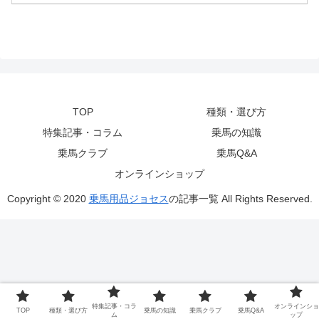
TOP
種類・選び方
特集記事・コラム
乗馬の知識
乗馬クラブ
乗馬Q&A
オンラインショップ
Copyright © 2020
乗馬用品ジョセス
の記事一覧 All Rights Reserved.
特集記事・コラ
オンラインショ
TOP
種類・選び方
乗馬の知識
乗馬クラブ
乗馬Q&A
ム
ップ