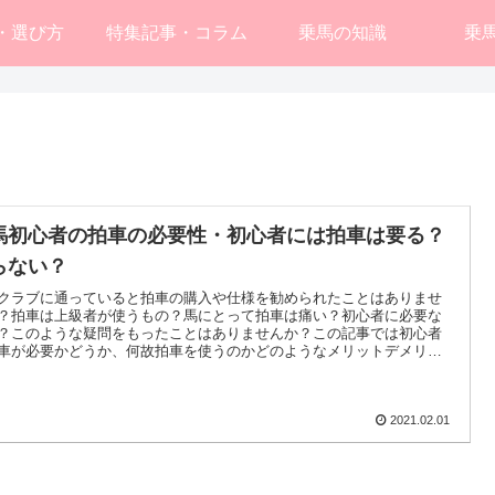
・選び方
特集記事・コラム
乗馬の知識
乗
馬初心者の拍車の必要性・初心者には拍車は要る？
らない？
クラブに通っていると拍車の購入や仕様を勧められたことはありませ
？拍車は上級者が使うもの？馬にとって拍車は痛い？初心者に必要な
？このような疑問をもったことはありませんか？この記事では初心者
車が必要かどうか、何故拍車を使うのかどのようなメリットデメリッ
あるかを詳しく解説・ご紹介します。
2021.02.01