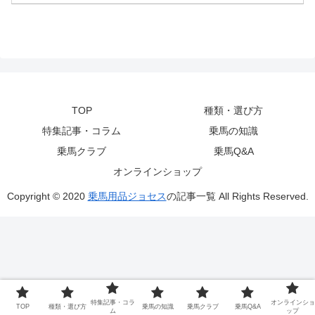
TOP
種類・選び方
特集記事・コラム
乗馬の知識
乗馬クラブ
乗馬Q&A
オンラインショップ
Copyright © 2020
乗馬用品ジョセス
の記事一覧 All Rights Reserved.
特集記事・コラ
オンラインショ
TOP
種類・選び方
乗馬の知識
乗馬クラブ
乗馬Q&A
ム
ップ