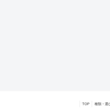
TOP
種類・選