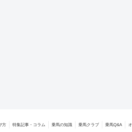
び方
特集記事・コラム
乗馬の知識
乗馬クラブ
乗馬Q&A