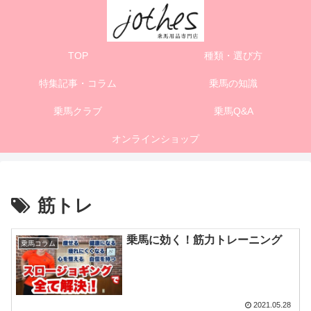
TOP
種類・選び方
特集記事・コラム
乗馬の知識
乗馬クラブ
乗馬Q&A
オンラインショップ
筋トレ
乗馬に効く！筋力トレーニング
乗馬コラム
2021.05.28