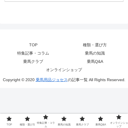
TOP
種類・選び方
特集記事・コラム
乗馬の知識
乗馬クラブ
乗馬Q&A
オンラインショップ
Copyright © 2020
乗馬用品ジョセス
の記事一覧 All Rights Reserved.
特集記事・コラ
オンラインショ
TOP
種類・選び方
乗馬の知識
乗馬クラブ
乗馬Q&A
ム
ップ