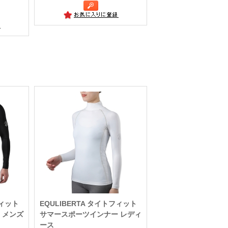
フィット
EQULIBERTA タイトフィット
 メンズ
サマースポーツインナー レディ
ース