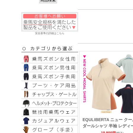
安全基準の詳細はこちら
EQULIBERTA ニュー ク
ダールシャツ 半袖 レディ
10,800円