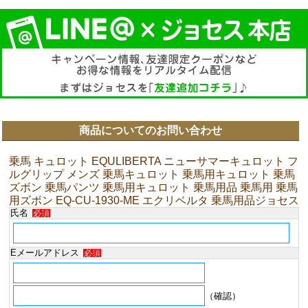
商品についてのお問い合わせ
乗馬 キュロット EQULIBERTA ニューサマーキュロット フ
ルグリップ メンズ 乗馬キュロット 乗馬用キュロット 乗馬
ズボン 乗馬パンツ 乗馬用キュロット 乗馬用品 乗馬用 乗馬
用ズボン EQ-CU-1930-ME エクリベルタ 乗馬用品ジョセス
氏名
必須
Eメールアドレス
必須
（確認）