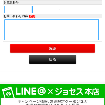
お電話番号
-
-
お問い合わせ内容
必須