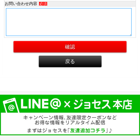
お問い合わせ内容
必須