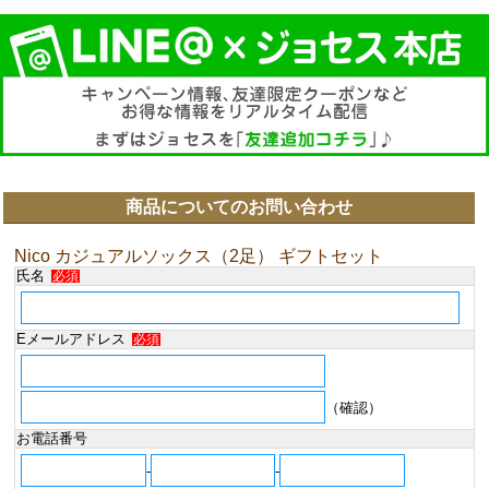
商品についてのお問い合わせ
Nico カジュアルソックス（2足） ギフトセット
氏名
必須
Eメールアドレス
必須
（確認）
お電話番号
-
-