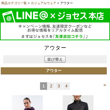
商品カテゴリ一覧
>
カジュアルウェア
> アウター
アウター
並び替え
アウター
>
1
2
3
4