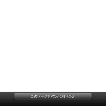
このページをPC用に切り替え