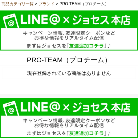
商品カテゴリ一覧
>
ブランド
> PRO-TEAM（プロチーム）
PRO-TEAM（プロチーム）
現在登録されている商品はありません