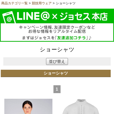
商品カテゴリ一覧
>
競技用ウェア
> ショーシャツ
ショーシャツ
並び替え
ショーシャツ
1