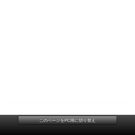
このページをPC用に切り替え