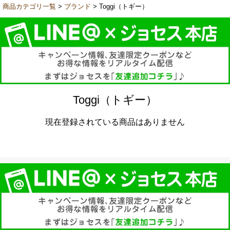
商品カテゴリ一覧
>
ブランド
> Toggi（トギー）
Toggi（トギー）
現在登録されている商品はありません