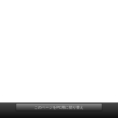
このページをPC用に切り替え