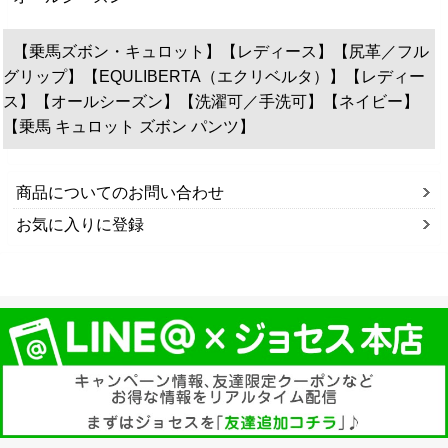
【乗馬ズボン・キュロット】【レディース】【尻革／フル
グリップ】【EQULIBERTA（エクリベルタ）】【レディー
ス】【オールシーズン】【洗濯可／手洗可】【ネイビー】
【乗馬 キュロット ズボン パンツ】
商品についてのお問い合わせ
お気に入りに登録