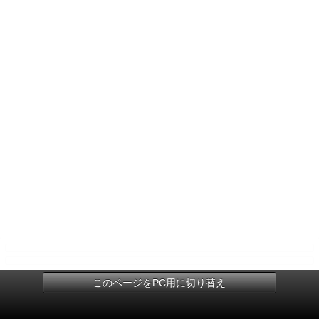
このページをPC用に切り替え