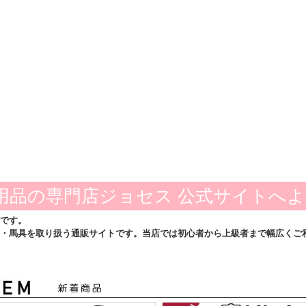
用品の専門店ジョセス 公式サイトへ
です。
・馬具を取り扱う通販サイトです。当店では初心者から上級者まで幅広くご