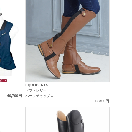
EQULIBERTA
ソフトレザー
40,700円
ハーフチャップス
12,800円