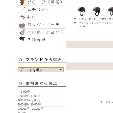
マットブラッ
ネイビー／マ
ブラウ
ク／マットシ
ットシルバー
ットシ
ルバー
～1,000円
1,001円～3,000円
3,001円～5,000円
うっすら
5,001円～10,000円
1,0001円～30,000円