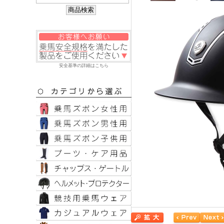
安全基準の詳細はこちら