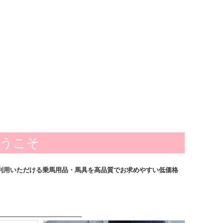
ようこそ
利用いただける乗馬用品・馬具を高品質でお求めやすい低価格