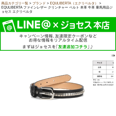
商品カテゴリ一覧
>
ブランド
>
EQULIBERTA（エクリベルタ）
>
EQULIBERTA ファインレザー クリンチャー ベルト 本革 牛革 乗馬用品ジ
ョセス エクリベルタ