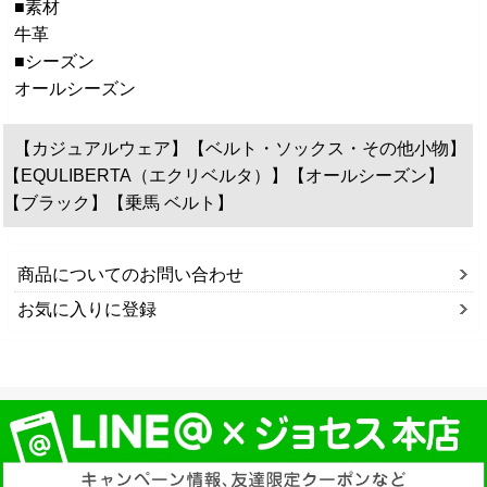
■素材
牛革
■シーズン
オールシーズン
【カジュアルウェア】【ベルト・ソックス・その他小物】
【EQULIBERTA（エクリベルタ）】【オールシーズン】
【ブラック】【乗馬 ベルト】
商品についてのお問い合わせ
お気に入りに登録