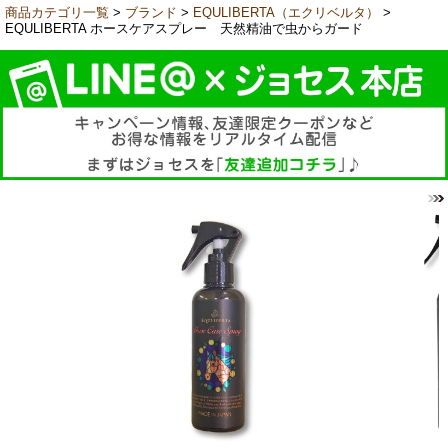
商品カテゴリ一覧
>
ブランド
>
EQULIBERTA（エクリベルタ）
>
EQULIBERTA ホースケアスプレー 天然精油で虫からガード