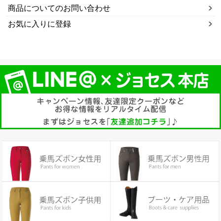
商品についてのお問い合わせ
お気に入りに登録