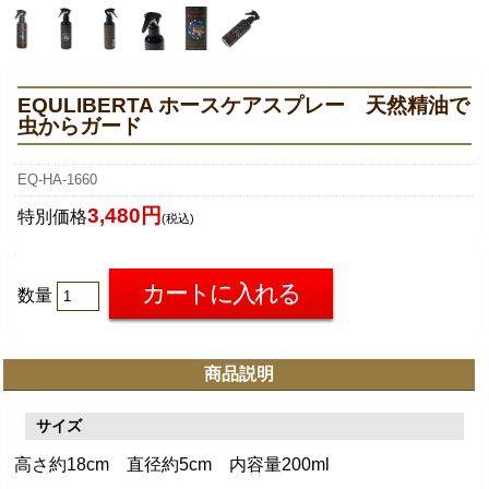
EQULIBERTA ホースケアスプレー 天然精油で
虫からガード
EQ-HA-1660
3,480円
特別価格
(税込)
数量
商品説明
サイズ
高さ約18cm 直径約5cm 内容量200ml