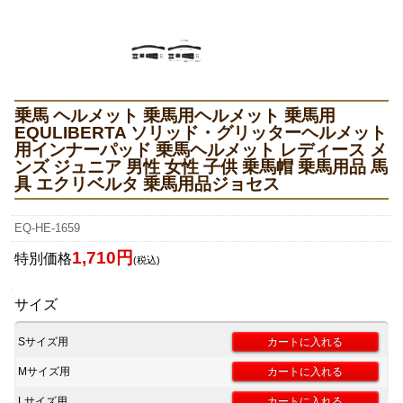
乗馬 ヘルメット 乗馬用ヘルメット 乗馬用
EQULIBERTA ソリッド・グリッターヘルメット
用インナーパッド 乗馬ヘルメット レディース メ
ンズ ジュニア 男性 女性 子供 乗馬帽 乗馬用品 馬
具 エクリベルタ 乗馬用品ジョセス
EQ-HE-1659
1,710円
特別価格
(税込)
サイズ
Sサイズ用
Mサイズ用
Lサイズ用