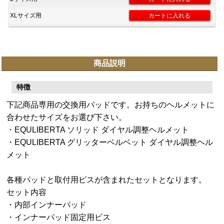
XLサイズ用
商品説明
特徴
下記商品専用の交換用パッドです。お持ちのヘルメットに
合わせたサイズをお選び下さい。
・EQULIBERTA ソリッド ダイヤル調整ヘルメット
・EQULIBERTA グリッターベルベット ダイヤル調整ヘル
メット
各種パッドと取付用ビスが含まれたセットとなります。
セット内容
・内部インナーパッド
・インナーパッド固定用ビス