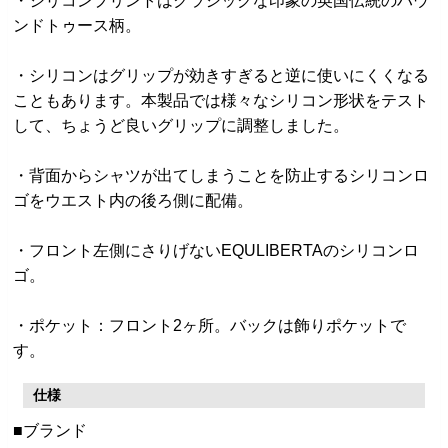
・シリコンプリントはクラシックな印象の英国伝統のハウ
ンドトゥース柄。
・シリコンはグリップが効きすぎると逆に使いにくくなる
こともあります。本製品では様々なシリコン形状をテスト
して、ちょうど良いグリップに調整しました。
・背面からシャツが出てしまうことを防止するシリコンロ
ゴをウエスト内の後ろ側に配備。
・フロント左側にさりげないEQULIBERTAのシリコンロ
ゴ。
・ポケット：フロント2ヶ所。バックは飾りポケットで
す。
仕様
■ブランド