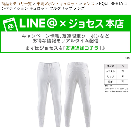
商品カテゴリ一覧
>
乗馬ズボン・キュロット
>
メンズ
> EQULIBERTA コ
ンペティション キュロット フルグリップ メンズ