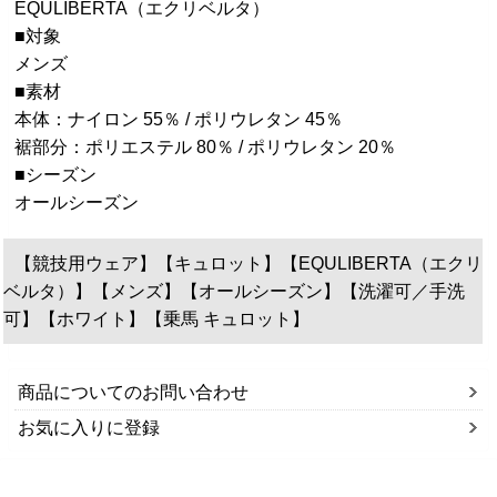
EQULIBERTA（エクリベルタ）
■対象
メンズ
■素材
本体：ナイロン 55％ / ポリウレタン 45％
裾部分：ポリエステル 80％ / ポリウレタン 20％
■シーズン
オールシーズン
【競技用ウェア】【キュロット】【EQULIBERTA（エクリ
ベルタ）】【メンズ】【オールシーズン】【洗濯可／手洗
可】【ホワイト】【乗馬 キュロット】
商品についてのお問い合わせ
お気に入りに登録