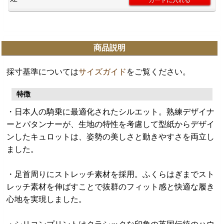
XL
商品説明
採寸基準については
サイズガイド
をご覧ください。
特徴
・日本人の騎乗に最適化されたシルエット。熟練デザイナ
ーとパタンナーが、生地の特性を考慮して型紙からデザイ
ンしたキュロットは、姿勢の美しさと動きやすさを両立し
ました。
・足首周りにストレッチ素材を採用。ふくらはぎまでスト
レッチ素材を伸ばすことで抜群のフィット感と快適な履き
心地を実現しました。