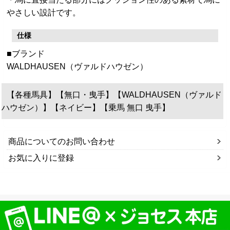
やさしい設計です。
仕様
■ブランド
WALDHAUSEN（ヴァルドハウゼン）
【各種馬具】【無口・曳手】【WALDHAUSEN（ヴァルド
ハウゼン）】【ネイビー】【乗馬 無口 曳手】
商品についてのお問い合わせ
お気に入りに登録