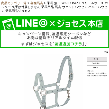
商品カテゴリ一覧
>
各種馬具
> 乗馬 無口 WALDHAUSEN リトルホース ホ
ルター 曳手は付属しません 乗馬用品 馬具 ヴァルドハウゼン バルドハウゼ
ン 乗馬用品ジョセス