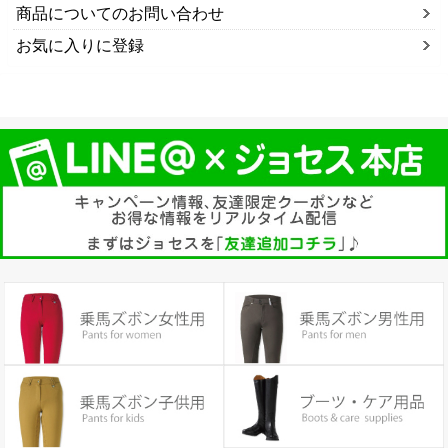
商品についてのお問い合わせ
お気に入りに登録