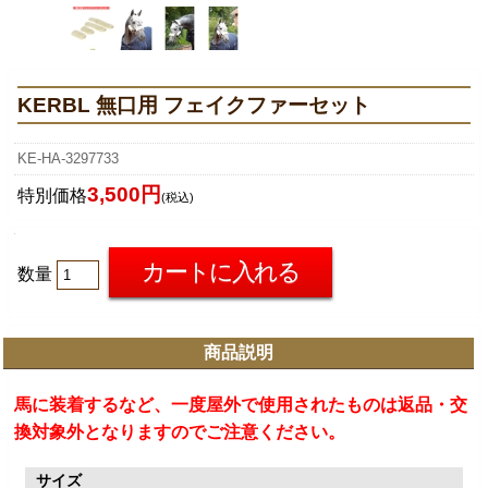
KERBL 無口用 フェイクファーセット
KE-HA-3297733
3,500円
特別価格
(税込)
数量
商品説明
馬に装着するなど、一度屋外で使用されたものは返品・交
換対象外となりますのでご注意ください。
サイズ