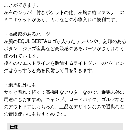
ことができます。
左右のジッパー付きポケットの他、左胸に縦ファスナーの
ミニポケットがあり、カギなどの小物入れに便利です。
・高級感のあるパーツ
左腕のEQULIBERTAロゴが入ったワッペンや、刻印のある
ボタン、ジップ金具など高級感のあるパーツがさりげなく
使われています。
後ろのウエストラインを装飾するライトグレーのパイピン
グはうっすらと光を反射して目を引きます。
・乗馬以外にも
サッと着れて軽くて高機能なアウターなので、乗馬以外の
用途にもおすすめ。キャンプ、ロードバイク、ゴルフなど
のアウトドアはもちろん、上品なデザインなので通勤など
の普段使いにもおすすめです。
仕様