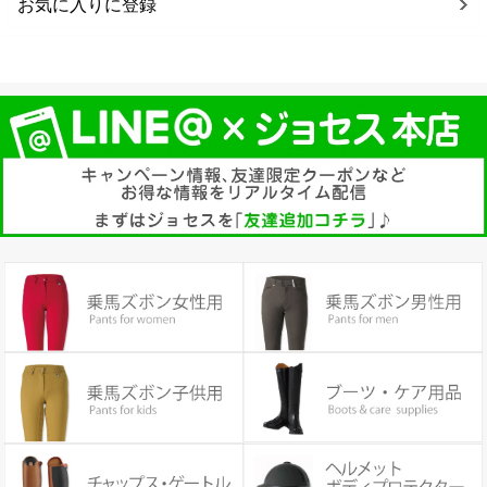
お気に入りに登録