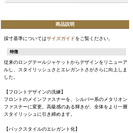
商品説明
採寸基準については
サイズガイド
をご覧ください。
特徴
従来のロングテールジャケットからデザインをリニューア
ルし、スタイリッシュさとエレガントさがさらに向上しま
した。
【フロントデザインの洗練】
フロントのメインファスナーを、シルバー系のメタリオン
ファスナーに変更。高級感のある輝きが、全体をより一層
スタイリッシュに引き締めます。
【バックスタイルのエレガント化】