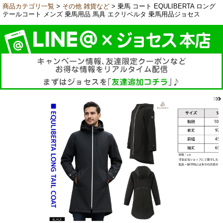
商品カテゴリ一覧
>
その他 雑貨など
> 乗馬 コート EQULIBERTA ロング
テールコート メンズ 乗馬用品 馬具 エクリベルタ 乗馬用品ジョセス