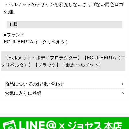
・ヘルメットのデザインを邪魔しないさりげない同色ロゴ
刺繍。
仕様
■ブランド
EQULIBERTA（エクリベルタ）
【ヘルメット・ボディプロテクター】【EQULIBERTA（エ
クリベルタ）】【ブラック】【乗馬 ヘルメット】
商品についてのお問い合わせ
お気に入りに登録