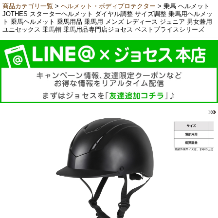
商品カテゴリ一覧
>
ヘルメット・ボディプロテクター
> 乗馬 ヘルメット
JOTHES スターターヘルメット ダイヤル調整 サイズ調整 乗馬用ヘルメッ
ト 乗馬ヘルメット 乗馬用品 乗馬用 メンズ レディース ジュニア 男女兼用
ユニセックス 乗馬帽 乗馬用品専門店ジョセス ベストプライスシリーズ