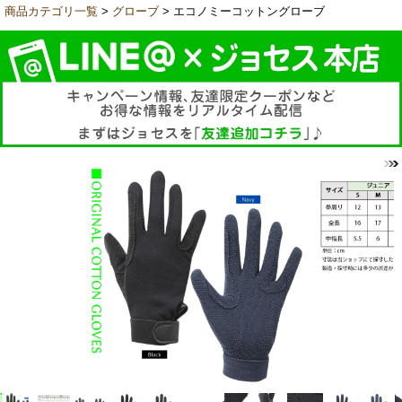
商品カテゴリ一覧
>
グローブ
> エコノミーコットングローブ