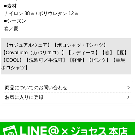
■素材
ナイロン 88％ / ポリウレタン 12％
■シーズン
春／夏
【カジュアルウェア】【ポロシャツ・Tシャツ】
【Covalliero（カバリエロ）】【レディース】【春】【夏】
【COOL】【洗濯可／手洗可】【軽量】【ピンク】【乗馬
ポロシャツ】
商品についてのお問い合わせ
お気に入りに登録