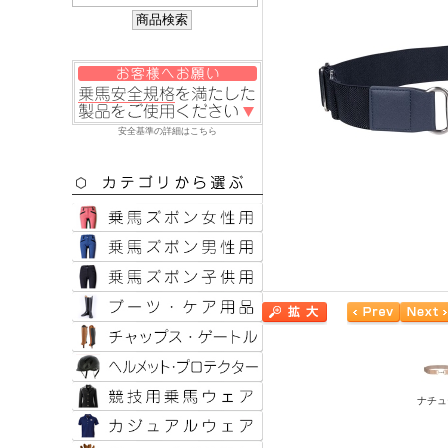
安全基準の詳細はこちら
ナチュ