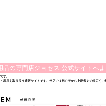
用品の専門店ジョセス 公式サイトへ
です。
・馬具を取り扱う通販サイトです。当店では初心者から上級者まで幅広くご