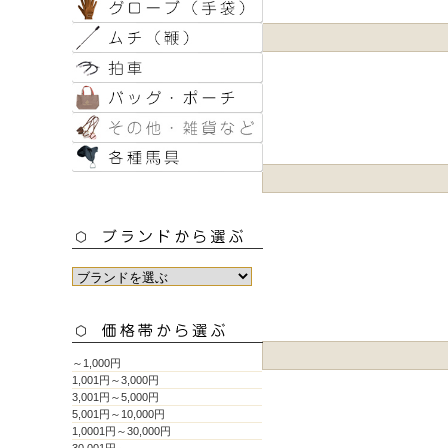
～1,000円
1,001円～3,000円
3,001円～5,000円
5,001円～10,000円
1,0001円～30,000円