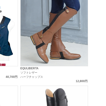
EQULIBERTA
ソフトレザー
40,700円
ハーフチャップス
12,800円