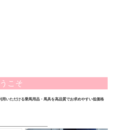
ようこそ
利用いただける乗馬用品・馬具を高品質でお求めやすい低価格