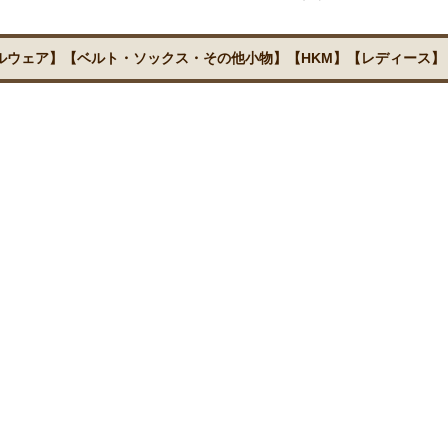
ルウェア】【ベルト・ソックス・その他小物】【HKM】【レディース】