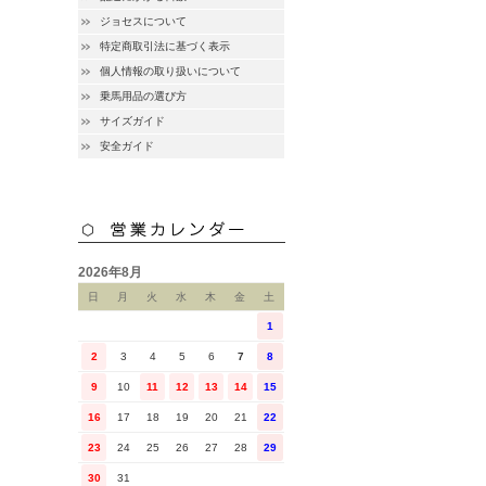
ジョセスについて
特定商取引法に基づく表示
個人情報の取り扱いについて
乗馬用品の選び方
サイズガイド
安全ガイド
2026年8月
日
月
火
水
木
金
土
1
2
3
4
5
6
7
8
9
10
11
12
13
14
15
16
17
18
19
20
21
22
23
24
25
26
27
28
29
30
31