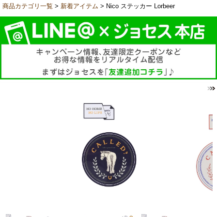
商品カテゴリ一覧
>
新着アイテム
> Nico ステッカー Lorbeer