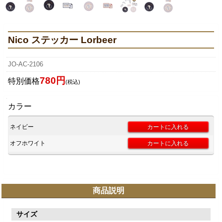
Nico ステッカー Lorbeer
JO-AC-2106
780円
特別価格
(税込)
カラー
ネイビー
オフホワイト
商品説明
サイズ