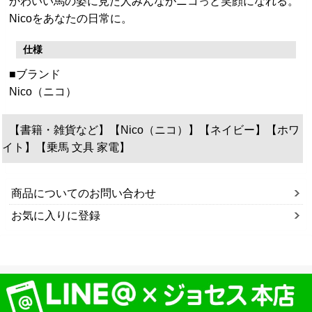
かわいい馬の姿に見た人みんながニコっと笑顔になれる。
Nicoをあなたの日常に。
仕様
■ブランド
Nico（ニコ）
【書籍・雑貨など】【Nico（ニコ）】【ネイビー】【ホワ
イト】【乗馬 文具 家電】
商品についてのお問い合わせ
お気に入りに登録