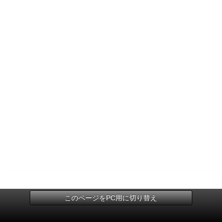
このページをPC用に切り替え