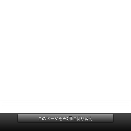
このページをPC用に切り替え