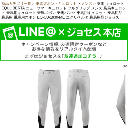
商品カテゴリ一覧
>
乗馬ズボン・キュロット
>
メンズ
> 乗馬 キュロット
EQULIBERTA ニューサマーキュロット フルグリップ メンズ 乗馬キュロッ
ト 乗馬用キュロット 乗馬ズボン 乗馬パンツ 乗馬用キュロット 乗馬用品
乗馬用 乗馬用ズボン EQ-CU-1930-ME エクリベルタ 乗馬用品ジョセス