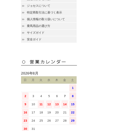
ジョセスについて
特定商取引法に基づく表示
個人情報の取り扱いについて
乗馬用品の選び方
サイズガイド
安全ガイド
2026年8月
日
月
火
水
木
金
土
1
2
3
4
5
6
7
8
9
10
11
12
13
14
15
16
17
18
19
20
21
22
23
24
25
26
27
28
29
30
31