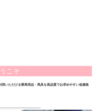
ようこそ
利用いただける乗馬用品・馬具を高品質でお求めやすい低価格