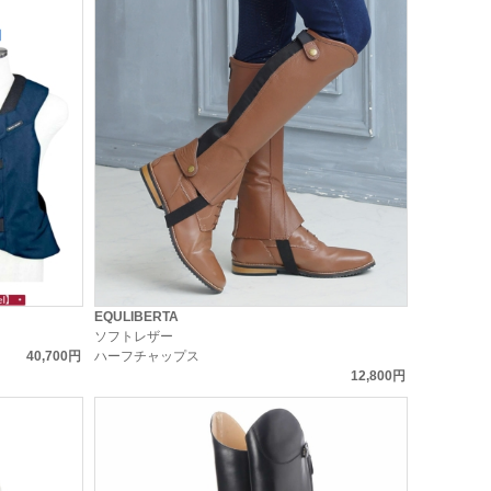
EQULIBERTA
ソフトレザー
40,700円
ハーフチャップス
12,800円