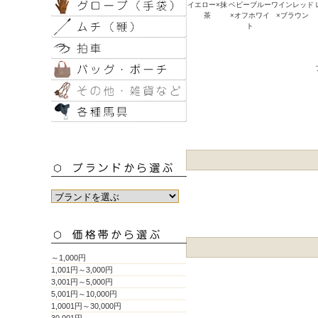
イエロー×抹
ベビーブルー
ワインレッド
茶
×オフホワイ
×ブラウン
ト
～1,000円
1,001円～3,000円
3,001円～5,000円
5,001円～10,000円
1,0001円～30,000円