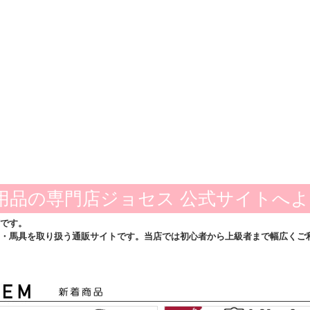
用品の専門店ジョセス 公式サイトへ
です。
・馬具を取り扱う通販サイトです。当店では初心者から上級者まで幅広くご