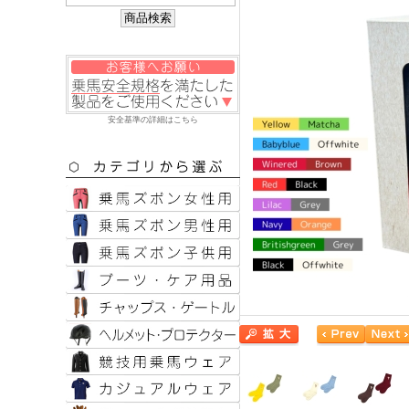
安全基準の詳細はこちら