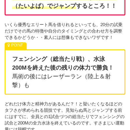
（たいよば）でジャンプ
するところ！！
いくら優秀なエリート馬を借りれるといっても、20分の試乗
だけでその馬の特徴や自分のタイミングとの合わせ方を調整
できるかどうか・・素人には想像もできないワザです！
フェンシング（総当たり戦）、水泳
200Mを終えた後の残りの体力で勝負！
馬術の後にはレーザーラン（陸上＆射
撃）も
どれだけ体力と精神力があるんだ？！と疑いたくなるほどの
タフさが求められる競技です。見知らぬ馬とジャンプする前
にはすでに、全員との1試合づつの総当たりでフェンシングの
試合と200Mの全力水泳を終えているのです。すさまじい運動
量には脱帽です。