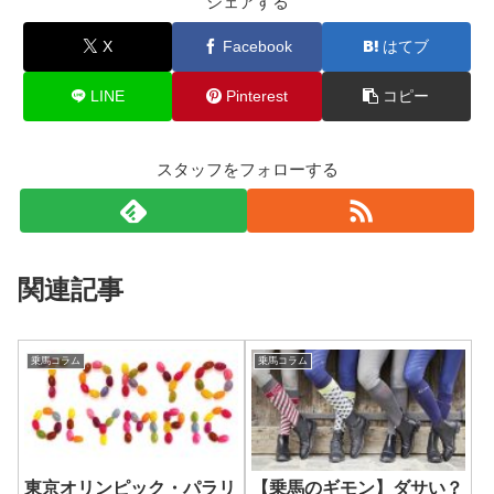
シェアする
X
Facebook
はてブ
LINE
Pinterest
コピー
スタッフをフォローする
関連記事
乗馬コラム
乗馬コラム
東京オリンピック・パラリ
【乗馬のギモン】ダサい？