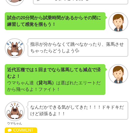
試合の20分間から試乗時間があるからその間に
練習して感覚を掴もう！
指示が分からなくて跳べなかったり、落馬させ
ちゃったらどうしよう💦
近代五種では１回までなら落馬しても減点で済
むよ！
ウマちゃん達
（貸与馬）
は選ばれたエリートだ
から飛べるよ！ファイト！
なんだかできる気がしてきた！！！ドキドキだ
けど頑張るよ！！
ウマちゃん