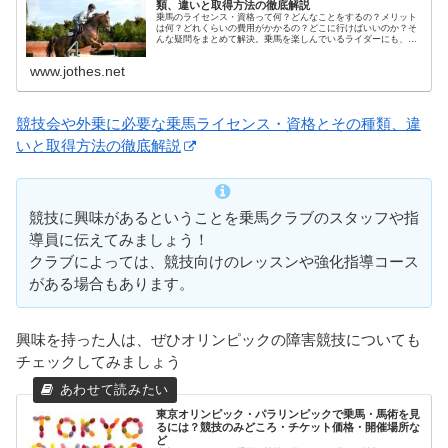
類、違いと取得方法の徹底解説
乗馬のライセンス・資格って何？どんなことをするの？メリット
は何？どれくらいの費用がかかるの？どこに行けばいいのか？そ
んな疑問をまとめて解決。乗馬を楽しんでいるライダーにも、ま
ったく初めての初心者さんにもわかりやすく解説、ご紹介しま
す。
www.jothes.net
競技会や外乗に必要な乗馬ライセンス・資格とその種類、違
いと取得方法の徹底解説
競技に興味があるということを乗馬クラブのスタッフや指
導員に伝えてみましょう！
クラブによっては、競技向けのレッスンや強化指導コース
がある場合もあります。
興味を持った人は、ぜひオリンピックの障害競技についても
チェックしてみましょう
東京オリンピック・パラリンピックで乗馬・馬術を見
るには？競技のみどころ・チケット価格・開催場所な
ど