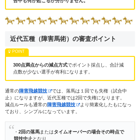
合中も何が起こるか分かりません。
近代五種（障害馬術）の審査ポイント
300点満点からの減点方式
でポイント採点し、合計減
点数が少ない選手が有利になります。
通常の
障害飛越競技
では、落馬は１回でも失権（試合中
止）になりますが、近代五種では2回で失権になります。
減点ルールも通常の
障害飛越競技
より簡素化したもになっ
ており、シンプルになっています。
・
2回の落馬
または
タイムオーバーの場合その時点で
競技中止
となり、