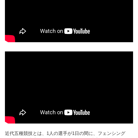
近代五種競技とは、1人の選手が1日の間に、フェンシング