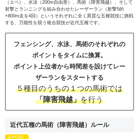
（エペ）、水泳（200m自由形）、馬術（障害飛越）、そして
射撃とランニングを組み合わせたレーザーラン（射撃5的
+800m走を4回）というそれぞれに全く異質な五種競技に挑戦
する、万能性を競う複合競技が近代五種です。
フェンシング、水泳、馬術のそれぞれの
ポイントをタイムに換算。
ポイント上位者から時間差を設けてレー
ザーランをスタートする
５種目のうちの１つの馬術では
「障害飛越」
を行う
近代五種の馬術（障害飛越）ルール