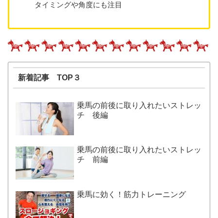
タイミングや角度にも注目
新着記事 TOP３
乗馬の前後に取り入れたいストレッ
チ 後編
乗馬の前後に取り入れたいストレッ
チ 前編
乗馬に効く！筋力トレーニング