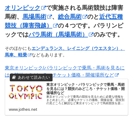
オリンピック
で実施される馬術競技は障害
馬術、
馬場馬術
、
総合馬術
のと
近代五種
競技（障害飛越）
の４つです。パラリンピ
ックでは
パラ馬術（馬場馬術）
のみです。
そのほかにも
エンデュランス、レイニング（ウエスタン）、
馬車、軽乗
などもあります。
東京オリンピック/パラリンピックで乗馬・馬術を見るに
は？競技のみどころ・チケット価格・開催場所など
東京オリンピック・パラリンピックで乗馬・馬術
を見るには？競技のみどころ・チケット価格・開
催場所など
東京オリンピックで乗馬の競技を見るために必要な情報を
まとめました。 必要なチケットの価格、開催会場、競技別
の見どころと解説など東京オリンピックで馬術競技を楽し
むためのポイント情報が盛りだくさん
www.jothes.net